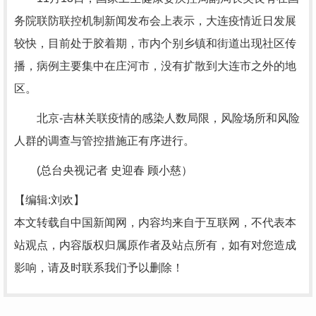
务院联防联控机制新闻发布会上表示，大连疫情近日发展
较快，目前处于胶着期，市内个别乡镇和街道出现社区传
播，病例主要集中在庄河市，没有扩散到大连市之外的地
区。
北京-吉林关联疫情的感染人数局限，风险场所和风险
人群的调查与管控措施正有序进行。
(总台央视记者 史迎春 顾小慈）
【编辑:刘欢】
本文转载自中国新闻网，内容均来自于互联网，不代表本
站观点，内容版权归属原作者及站点所有，如有对您造成
影响，请及时联系我们予以删除！