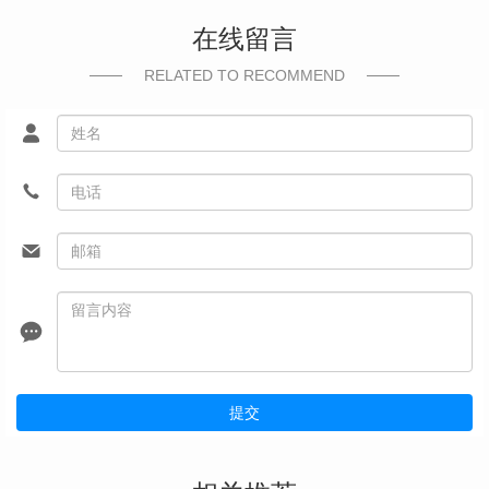
在线留言
RELATED TO RECOMMEND
提交