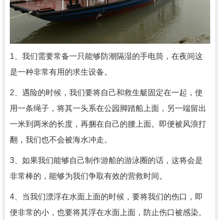
1、我们需要常备一只能够防潮隔湿的手电筒，在夜间这
是一种非常有用的求生设备。
2、遇险的时候，我们要将自己和救生艇固定在一起，使
用一条绳子，将其一头系在公园脚踏船上面，另一端留出
一米到两米的长度，再捆在自己的腰上面。即便被风浪打
翻，我们也不会被海水冲走。
3、如果我们能够自己制作游船的游泳圈的话，这将会是
非常棒的，能够为我们争取有效的营救时间。
4、当我们漂浮在水面上面的时候，要将我们的伤口，即
便非常的小，也要将其浮在水面上面，防止伤口被感染。