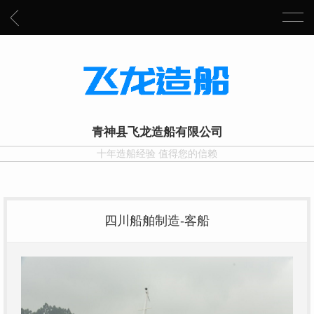
青神县飞龙造船有限公司
十年造船经验 值得您的信赖
四川船舶制造-客船