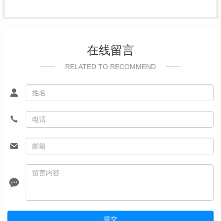
在线留言
RELATED TO RECOMMEND
提交