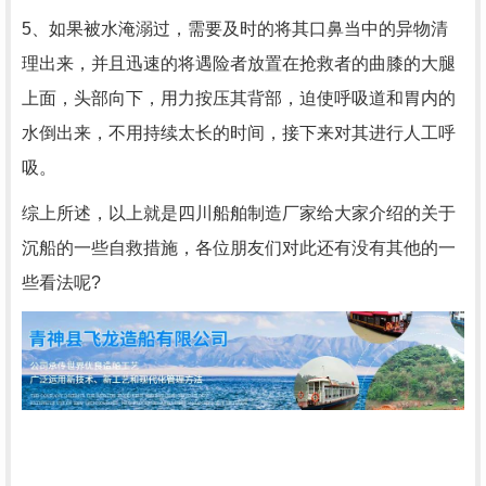
5、如果被水淹溺过，需要及时的将其口鼻当中的异物清
理出来，并且迅速的将遇险者放置在抢救者的曲膝的大腿
上面，头部向下，用力按压其背部，迫使呼吸道和胃内的
水倒出来，不用持续太长的时间，接下来对其进行人工呼
吸。
综上所述，以上就是四川船舶制造厂家给大家介绍的关于
沉船的一些自救措施，各位朋友们对此还有没有其他的一
些看法呢?