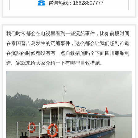
咨询热线：
18628807777
我们时常都会在电视里看到一些沉船事件，比如前段时间
在泰国普吉岛发生的沉船事件，这么都会让我们想到难道
在沉船的时候都没有有一点自救措施吗？下面四川船舶制
造厂家就来给大家介绍一下有哪些自救措施。