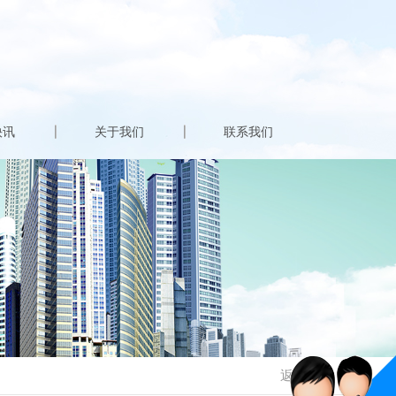
快讯
关于我们
联系我们
返回