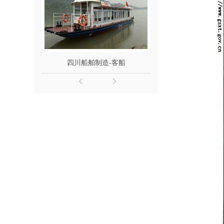
四川船舶制造-客船
四川船舶维