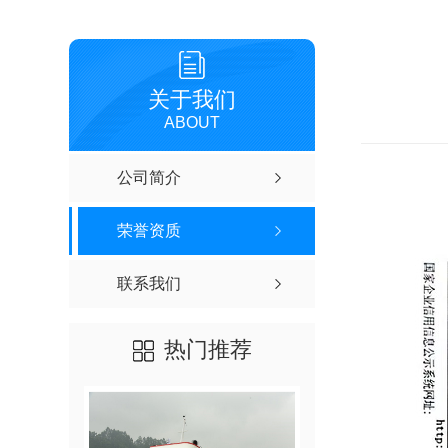
关于我们
ABOUT
公司简介
荣誉资质
联系我们
热门推荐