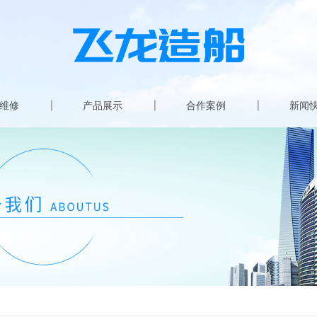
维修
产品展示
合作案例
新闻