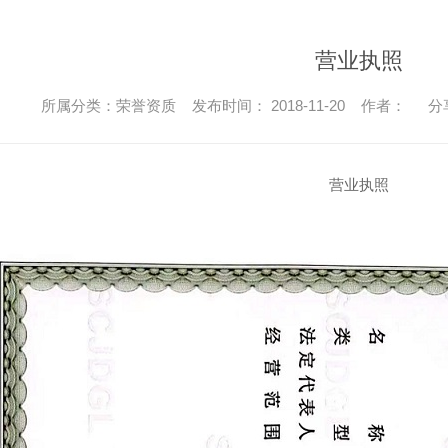
营业执照
所属分类：荣誉资质 发布时间： 2018-11-20 作者：
分
营业执照