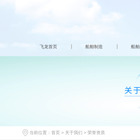
飞龙首页
船舶制造
船舶
当前位置：
首页
>
关于我们
>
荣誉资质