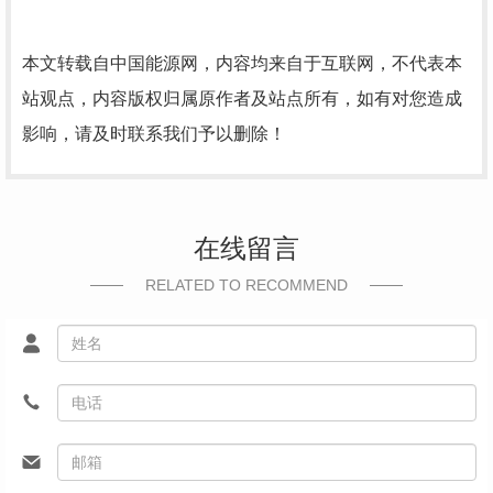
本文转载自中国能源网，内容均来自于互联网，不代表本
站观点，内容版权归属原作者及站点所有，如有对您造成
影响，请及时联系我们予以删除！
在线留言
RELATED TO RECOMMEND