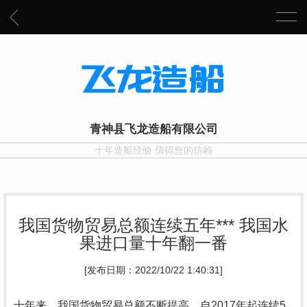
青神县飞龙造船有限公司
十年造船经验 值得您的信赖
我国货物贸易总额连续五年*** 我国水
果进口量十年翻一番
[发布日期：2022/10/22 1:40:31]
十年来，我国货物贸易总额不断提高，自2017年起连续5