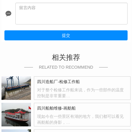
提交
相关推荐
RELATED TO RECOMMEND
四川造船厂-检修工作船
对于整个检修工作船来说，作为一些部件的温度
控制是非常重要…
四川船舶维修-画舫船
现如今在一些景区有湖的地方，我们都可以看见
画舫船的身影，…