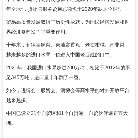
年全球*，货物与服务贸易总额也于2020年跃居全球*。
贸易高质量发展取得了历史性成就，为国民经济发展和世
界经济复苏发挥了重要作用。
十年来，菲律宾鳄梨、柬埔寨香蕉、老挝柑橘、南非梨，
越来越多的进口水果，也进入中国老百姓的口中。
2021年，我国进口水果超过700万吨，相比于2012年的不
足345万吨，进口量十年翻了一番。
如今，进博会、服贸会、消博会等高水平的对外开放平台
越来越多。
中国已设立21个自贸区和1个自贸港，自贸伙伴遍布五大
洲。