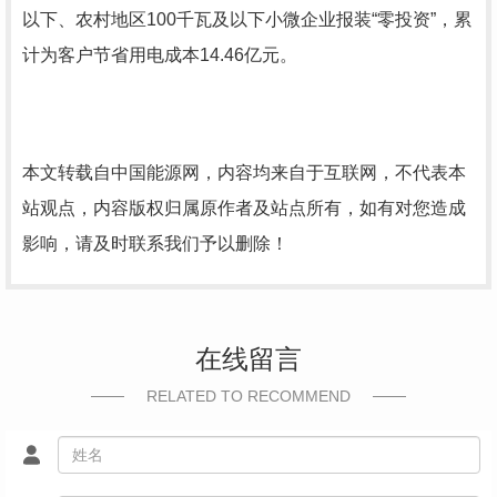
以下、农村地区100千瓦及以下小微企业报装“零投资”，累
计为客户节省用电成本14.46亿元。
本文转载自中国能源网，内容均来自于互联网，不代表本
站观点，内容版权归属原作者及站点所有，如有对您造成
影响，请及时联系我们予以删除！
在线留言
RELATED TO RECOMMEND