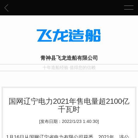
青神县飞龙造船有限公司
十年造船经验 值得您的信赖
国网辽宁电力2021年售电量超2100亿
千瓦时
[发布日期：2022/1/23 1:40:30]
1月16日从国网辽宁省电力有限公司获悉，2021年，该公