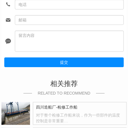
提交
相关推荐
RELATED TO RECOMMEND
四川造船厂-检修工作船
对于整个检修工作船来说，作为一些部件的温度
控制是非常重要…