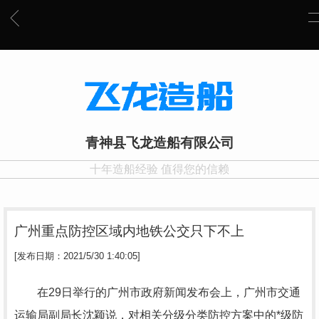
青神县飞龙造船有限公司
十年造船经验 值得您的信赖
广州重点防控区域内地铁公交只下不上
[发布日期：2021/5/30 1:40:05]
在29日举行的广州市政府新闻发布会上，广州市交通
运输局副局长沈颖说，对相关分级分类防控方案中的*级防