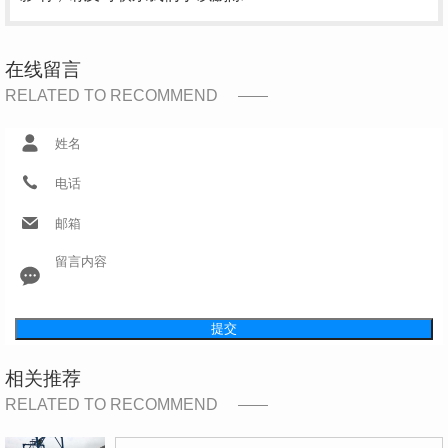
在线留言
RELATED TO RECOMMEND
提交
相关推荐
RELATED TO RECOMMEND